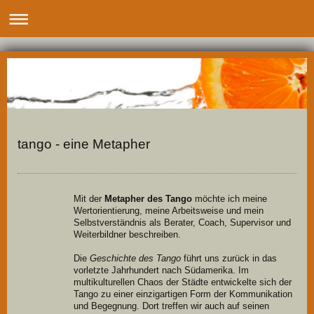
tango - eine Metapher
Mit der
Metapher des Tango
möchte ich meine
Wertorientierung, meine Arbeitsweise und mein
Selbstverständnis als Berater, Coach, Supervisor und
Weiterbildner beschreiben.
Die
Geschichte des Tango
führt uns zurück in das
vorletzte Jahrhundert nach Südamerika. Im
multikulturellen Chaos der Städte entwickelte sich der
Tango zu einer einzigartigen Form der Kommunikation
und Begegnung. Dort treffen wir auch auf seinen