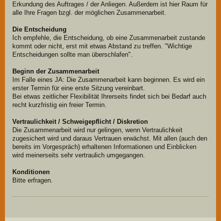
Erkundung des Auftrages / der Anliegen. Außerdem ist hier Raum für
alle Ihre Fragen bzgl. der möglichen Zusammenarbeit.
Die Entscheidung
Ich empfehle, die Entscheidung, ob eine Zusammenarbeit zustande
kommt oder nicht, erst mit etwas Abstand zu treffen. "Wichtige
Entscheidungen sollte man überschlafen".
Beginn der Zusammenarbeit
Im Falle eines JA: Die Zusammenarbeit kann beginnen. Es wird ein
erster Termin für eine erste Sitzung vereinbart.
Bei etwas zeitlicher Flexibilität Ihrerseits findet sich bei Bedarf auch
recht kurzfristig ein freier Termin.
Vertraulichkeit / Schweigepflicht / Diskretion
Die Zusammenarbeit wird nur gelingen, wenn Vertraulichkeit
zugesichert wird und daraus Vertrauen erwächst. Mit allen (auch den
bereits im Vorgespräch) erhaltenen Informationen und Einblicken
wird meinerseits sehr vertraulich umgegangen.
Konditionen
Bitte erfragen.