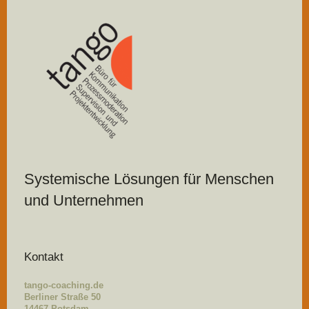
Systemische Lösungen für Menschen
und Unternehmen
Kontakt
tango-coaching.de
Berliner Straße 50