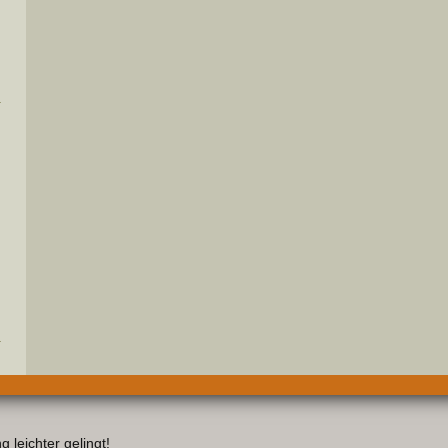
 leichter gelingt!