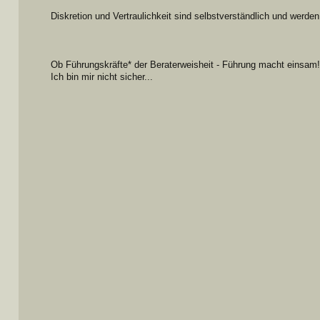
Diskretion und Vertraulichkeit sind selbstverständlich und werden 
Ob Führungskräfte* der Beraterweisheit - Führung macht einsam
Ich bin mir nicht sicher...