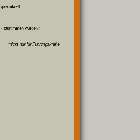
garantiert!!
! - zustimmen würden?
*nicht nur für Führungskräfte