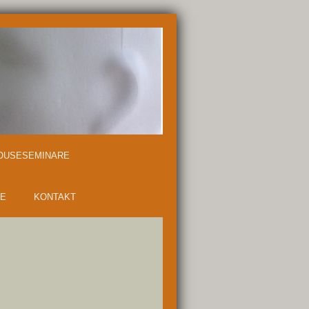
OUSESEMINARE
ME
KONTAKT