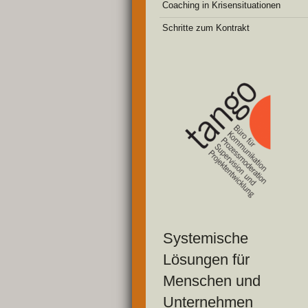
Coaching in Krisensituationen
Schritte zum Kontrakt
Systemische
Lösungen für
Menschen und
Unternehmen