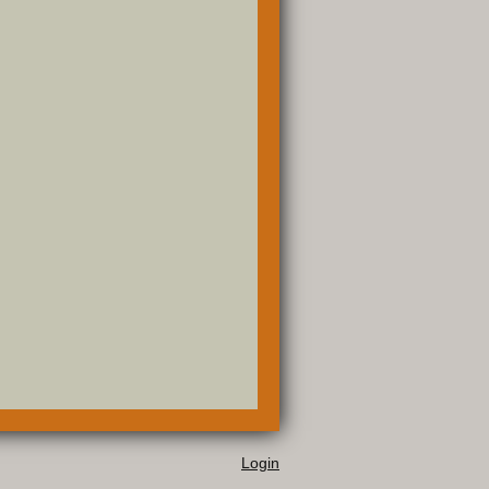
Login