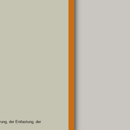
ung, der Entlastung, der